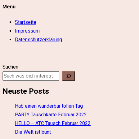
Menü
Startseite
Impressum
Datenschutzerklärung
Suchen
Neuste Posts
Hab einen wunderbar tollen Tag
PARTY Tauschkarte Februar 2022
HELLO – ATC Tausch Februar 2022
Die Welt ist bunt